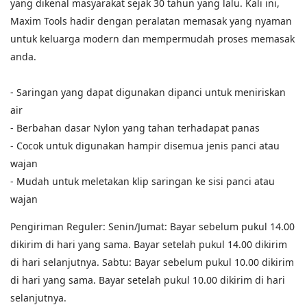
yang dikenal masyarakat sejak 30 tahun yang lalu. Kali ini,
Maxim Tools hadir dengan peralatan memasak yang nyaman
untuk keluarga modern dan mempermudah proses memasak
anda.
- Saringan yang dapat digunakan dipanci untuk meniriskan
air
- Berbahan dasar Nylon yang tahan terhadapat panas
- Cocok untuk digunakan hampir disemua jenis panci atau
wajan
- Mudah untuk meletakan klip saringan ke sisi panci atau
wajan
Pengiriman Reguler: Senin/Jumat: Bayar sebelum pukul 14.00
dikirim di hari yang sama. Bayar setelah pukul 14.00 dikirim
di hari selanjutnya. Sabtu: Bayar sebelum pukul 10.00 dikirim
di hari yang sama. Bayar setelah pukul 10.00 dikirim di hari
selanjutnya.