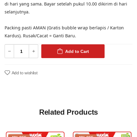
di hari yang sama. Bayar setelah pukul 10.00 dikirim di hari
selanjutnya.
Packing pasti AMAN (Gratis bubble wrap berlapis / Karton
Kardus). Rusak/Cacat = Ganti Baru.
Add to Cart
Add to wishlist
Related Products