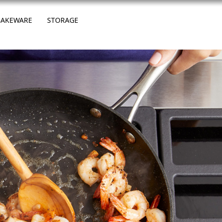
BAKEWARE
STORAGE