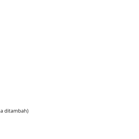
isa ditambah)