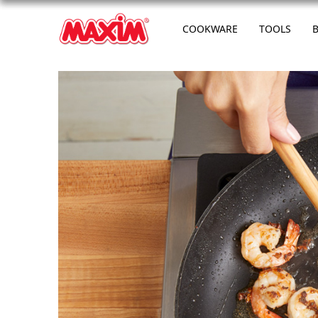
COOKWARE
TOOLS