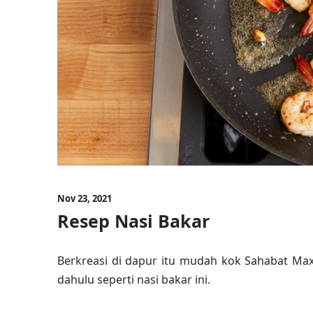
Nov 23, 2021
Resep Nasi Bakar
Berkreasi di dapur itu mudah kok Sahabat Ma
dahulu seperti nasi bakar ini.