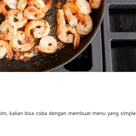
xim, kalian bisa coba dengan membuat menu yang simple 